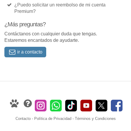
¿Puedo solicitar un reembolso de mi cuenta
Premium?
¿Más preguntas?
Contáctanos con cualquier duda que tengas.
Estaremos encantados de ayudarte.
ir a contacto
Contacto
-
Política de Privacidad
-
Términos y Condiciones