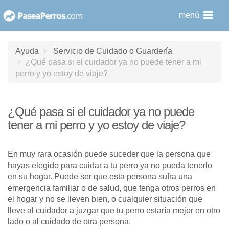
saltar
menú
al
contenido
Ayuda
Servicio de Cuidado o Guardería
¿Qué pasa si el cuidador ya no puede tener a mi
perro y yo estoy de viaje?
¿Qué pasa si el cuidador ya no puede
tener a mi perro y yo estoy de viaje?
En muy rara ocasión puede suceder que la persona que
hayas elegido para cuidar a tu perro ya no pueda tenerlo
en su hogar. Puede ser que esta persona sufra una
emergencia familiar o de salud, que tenga otros perros en
el hogar y no se lleven bien, o cualquier situación que
lleve al cuidador a juzgar que tu perro estaría mejor en otro
lado o al cuidado de otra persona.