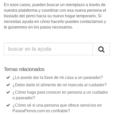
En esos casos, puedes buscar un reemplazo a través de
nuestra plataforma y coordinar con esa nueva persona el
traslado del perro hacia su nuevo hogar temporario. Si
necesitas ayuda en cómo hacerlo puedes contactarnos y
te guiaremos en los pasos necesarios.
Temas relacionados
¿Le puedo dar la llave de mi casa a un paseador?
¿Debo darle el alimento de mi mascota al cuidador?
¿Cómo hago para conocer en persona a un cuidador
o paseador?
¿Cómo sé si una persona que ofrece servicios en
PaseaPerros.com es confiable?