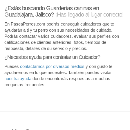
¿Estás buscando Guarderías caninas en
Guadalajara, Jalisco?
¡Has llegado al lugar correcto!
En PaseaPerros.com podrás conseguir cuidadores que te
ayudarán a ti y tu perro con sus necesidades de cuidado.
Podrás contactar varios cuidadores, evaluar sus perfiles con
calificaciones de clientes anteriores, fotos, tiempos de
respuesta, detalles de su servicio y precios.
¿Necesitas ayuda para contratar un Cuidador?
Puedes
contactarnos por diversos medios
y con gusto te
ayudaremos en lo que necesites. También puedes visitar
nuestra ayuda
donde encontrarás respuestas a muchas
preguntas frecuentes.