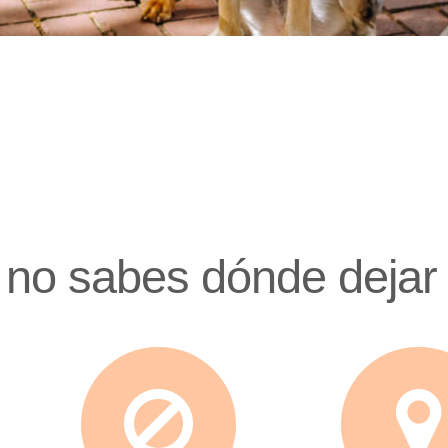
 no sabes dónde dejar 