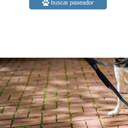
buscar paseador