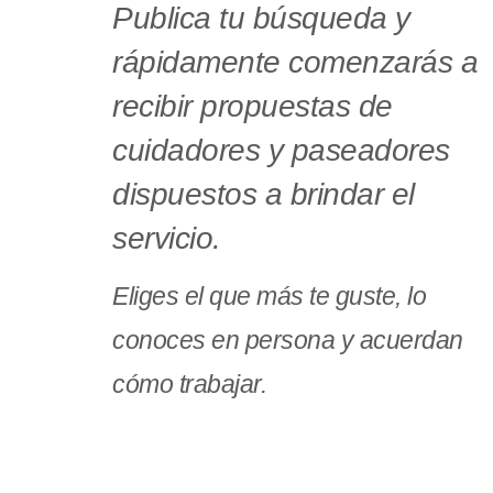
Publica tu búsqueda y
rápidamente comenzarás a
recibir propuestas de
cuidadores y paseadores
dispuestos a brindar el
servicio.
Eliges el que más te guste, lo
conoces en persona y acuerdan
cómo trabajar.