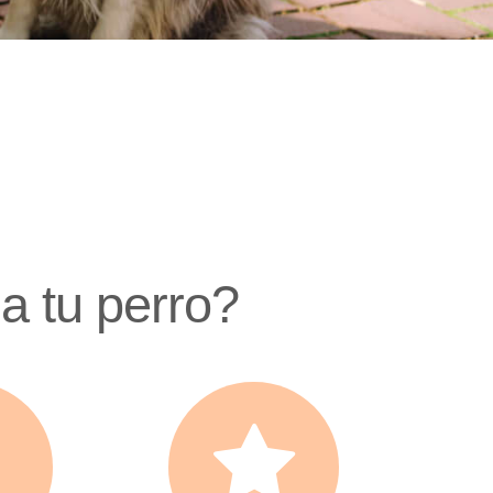
a tu perro?