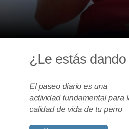
¿Le estás dando 
El paseo diario es una
actividad fundamental para l
calidad de vida de tu perro