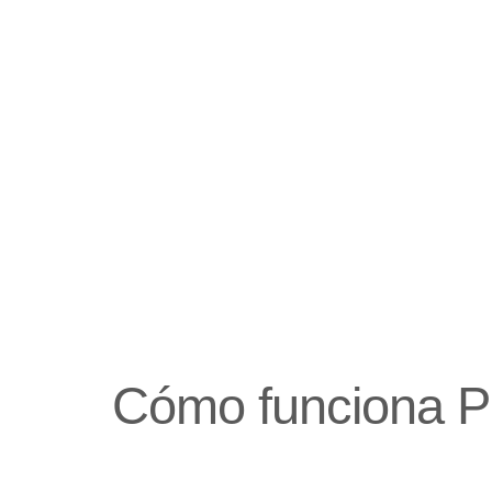
Cómo funciona 