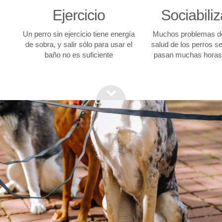
Ejercicio
Sociabili
Un perro sin ejercicio tiene energía
Muchos problemas d
de sobra, y salir sólo para usar el
salud de los perros s
baño no es suficiente
pasan muchas horas 