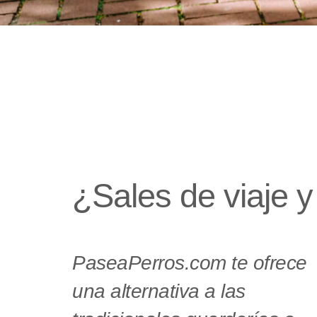
¿Sales de viaje y
PaseaPerros.com te ofrece
una alternativa a las