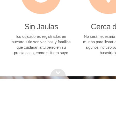
Sin Jaulas
Cerca d
los cuidadores registrados en
No será necesario 
nuestro sitio son vecinos y familias
mucho para llevar a
que cuidarán a tu perro en su
algunos incluso p
propia casa, como si fuera suyo
buscártel