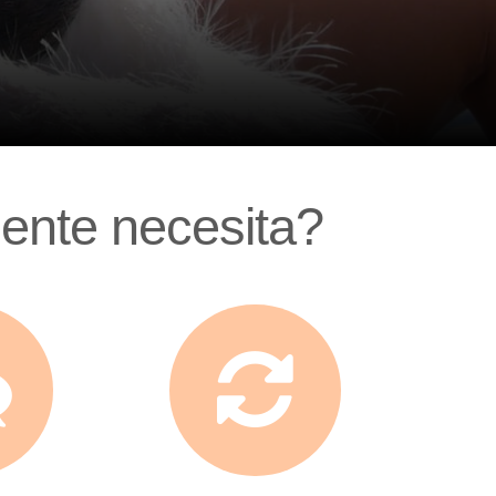
mente necesita?