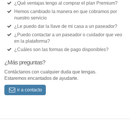
¿Qué ventajas tengo al comprar el plan Premium?
Hemos cambiado la manera en que cobramos por
nuestro servicio
¿Le puedo dar la llave de mi casa a un paseador?
¿Puedo contactar a un paseador o cuidador que veo
en la plataforma?
¿Cuáles son las formas de pago disponibles?
¿Más preguntas?
Contáctanos con cualquier duda que tengas.
Estaremos encantados de ayudarte.
ir a contacto