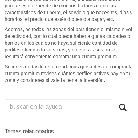
porque esto depende de muchos factores como las
características de tu perro, el servicio que necesitas, días y
horarios, el precio que estés dipuesto a pagar, etc.
Además, no todas las zonas del país tienen el mismo nivel
de actividad, con lo cual puede haber algunas ciudades o
barrios en los cuales no haya suficiente cantidad de
perfiles ofreciendo servicios, y en esos casos no te
resultará conveniente comprar una cuenta premium.
Si tienes dudas te recomendamos que antes de comprar la
cuenta premium revises cuántos perfiles activos hay en tu
zona y consideres si vale la pena la inversión.
Temas relacionados