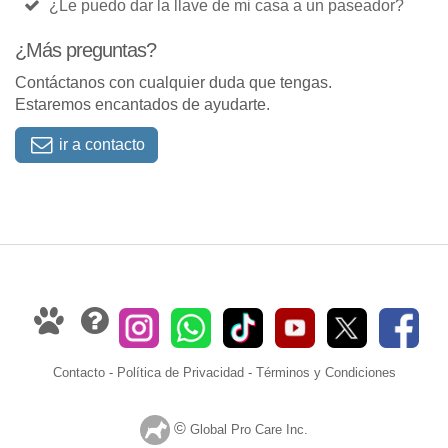
¿Le puedo dar la llave de mi casa a un paseador?
¿Más preguntas?
Contáctanos con cualquier duda que tengas.
Estaremos encantados de ayudarte.
ir a contacto
Contacto
-
Política de Privacidad
-
Términos y Condiciones
©
Global Pro Care Inc.