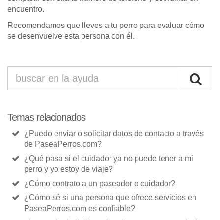
encuentro.
Recomendamos que lleves a tu perro para evaluar cómo
se desenvuelve esta persona con él.
Temas relacionados
¿Puedo enviar o solicitar datos de contacto a través
de PaseaPerros.com?
¿Qué pasa si el cuidador ya no puede tener a mi
perro y yo estoy de viaje?
¿Cómo contrato a un paseador o cuidador?
¿Cómo sé si una persona que ofrece servicios en
PaseaPerros.com es confiable?