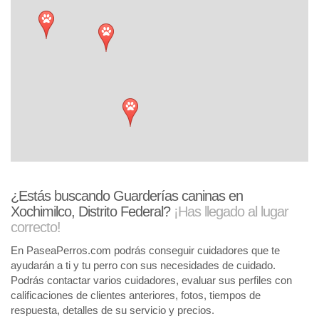
¿Estás buscando Guarderías caninas en
Xochimilco, Distrito Federal?
¡Has llegado al lugar
correcto!
En PaseaPerros.com podrás conseguir cuidadores que te
ayudarán a ti y tu perro con sus necesidades de cuidado.
Podrás contactar varios cuidadores, evaluar sus perfiles con
calificaciones de clientes anteriores, fotos, tiempos de
respuesta, detalles de su servicio y precios.