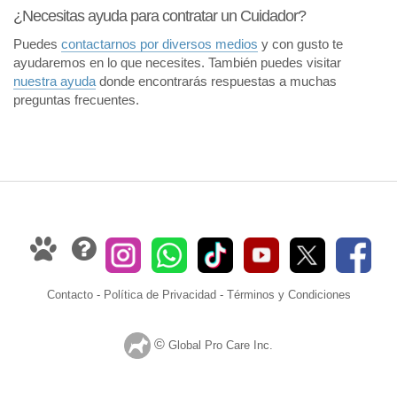
¿Necesitas ayuda para contratar un Cuidador?
Puedes
contactarnos por diversos medios
y con gusto te
ayudaremos en lo que necesites. También puedes visitar
nuestra ayuda
donde encontrarás respuestas a muchas
preguntas frecuentes.
Contacto
-
Política de Privacidad
-
Términos y Condiciones
©
Global Pro Care Inc.