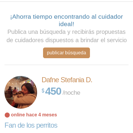
¡Ahorra tiempo encontrando al cuidador
ideal!
Publica una búsqueda y recibirás propuestas
de cuidadores dispuestos a brindar el servicio
publicar búsqueda
Dafne Stefania D.
450
/noche
⬤ online hace 4 meses
Fan de los perritos