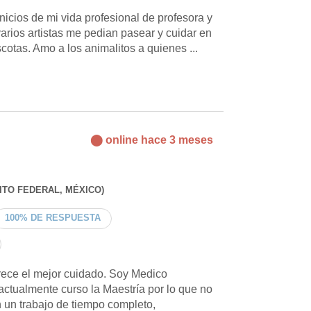
nicios de mi vida profesional de profesora y
arios artistas me pedian pasear y cuidar en
cotas. Amo a los animalitos a quienes ...
⬤ online hace 3 meses
ITO FEDERAL, MÉXICO)
100% DE RESPUESTA
ece el mejor cuidado. Soy Medico
 actualmente curso la Maestría por lo que no
 un trabajo de tiempo completo,