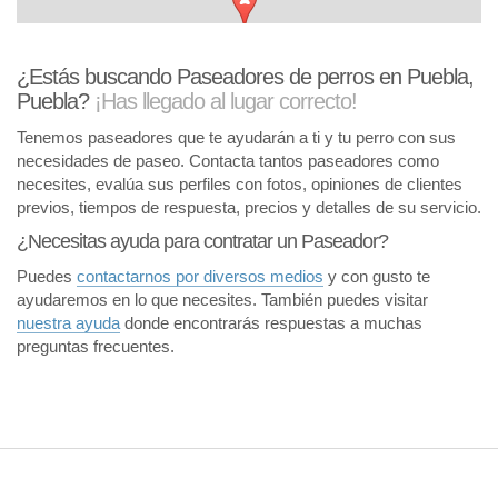
¿Estás buscando Paseadores de perros en Puebla,
Puebla?
¡Has llegado al lugar correcto!
Tenemos paseadores que te ayudarán a ti y tu perro con sus
necesidades de paseo. Contacta tantos paseadores como
necesites, evalúa sus perfiles con fotos, opiniones de clientes
previos, tiempos de respuesta, precios y detalles de su servicio.
¿Necesitas ayuda para contratar un Paseador?
Puedes
contactarnos por diversos medios
y con gusto te
ayudaremos en lo que necesites. También puedes visitar
nuestra ayuda
donde encontrarás respuestas a muchas
preguntas frecuentes.