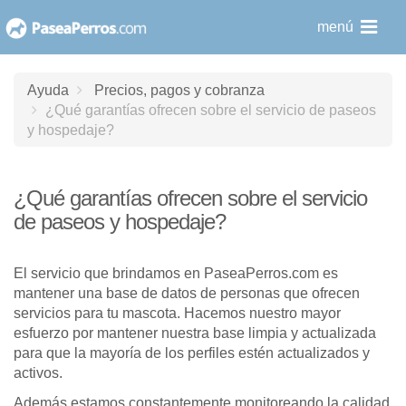
saltar
menú
al
contenido
Ayuda
Precios, pagos y cobranza
¿Qué garantías ofrecen sobre el servicio de paseos
y hospedaje?
¿Qué garantías ofrecen sobre el servicio
de paseos y hospedaje?
El servicio que brindamos en PaseaPerros.com es
mantener una base de datos de personas que ofrecen
servicios para tu mascota. Hacemos nuestro mayor
esfuerzo por mantener nuestra base limpia y actualizada
para que la mayoría de los perfiles estén actualizados y
activos.
Además estamos constantemente monitoreando la calidad