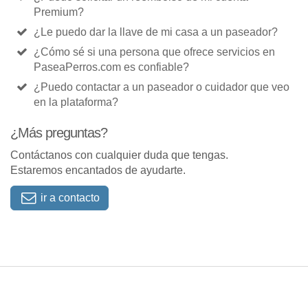
Premium?
¿Le puedo dar la llave de mi casa a un paseador?
¿Cómo sé si una persona que ofrece servicios en
PaseaPerros.com es confiable?
¿Puedo contactar a un paseador o cuidador que veo
en la plataforma?
¿Más preguntas?
Contáctanos con cualquier duda que tengas.
Estaremos encantados de ayudarte.
ir a contacto