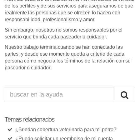
de los perfiles y de sus servicios para asegurarnos de que
realmente las personas que se ofrecen lo hacen con
responsabilidad, profesionalismo y amor.
Sin embargo, nosotros no somos responsables por el
servicio que brinda cada paseador o cuidador.
Nuestro trabajo termina cuando se han conectado las
partes, y desde ese momento queda a criterio de cada
persona cómo negocia los términos de la relación con su
paseador o cuidador.
Temas relacionados
¿Brindan cobertura veterinaria para mi perro?
¿Puedo solicitar un reembolso de mi cuenta