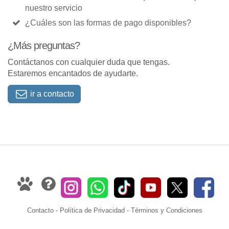
nuestro servicio
¿Cuáles son las formas de pago disponibles?
¿Más preguntas?
Contáctanos con cualquier duda que tengas.
Estaremos encantados de ayudarte.
ir a contacto
Contacto
-
Política de Privacidad
-
Términos y Condiciones