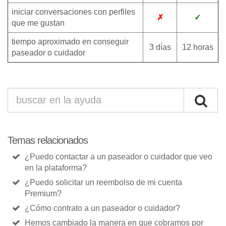
iniciar conversaciones con perfiles
✗
✓
que me gustan
tiempo aproximado en conseguir
3 días
12 horas
paseador o cuidador
Temas relacionados
¿Puedo contactar a un paseador o cuidador que veo
en la plataforma?
¿Puedo solicitar un reembolso de mi cuenta
Premium?
¿Cómo contrato a un paseador o cuidador?
Hemos cambiado la manera en que cobramos por