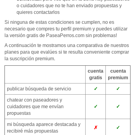
o cuidadores que no te han enviado propuestas y
quieres contactarlos
Si ninguna de estas condiciones se cumplen, no es
necesario que compres tu perfil premium y puedes utilizar
la versión gratis de PaseaPerros.com sin problemas!
A continuación te mostramos una comparativa de nuestros
planes para que evalúes si te resulta conveniente comprar
la suscripción premium.
cuenta
cuenta
gratis
premium
publicar búsqueda de servicio
✓
✓
chatear con paseadores y
cuidadores que me envían
✓
✓
propuestas
mi búsqueda aparece destacada y
✗
✓
recibiré más propuestas