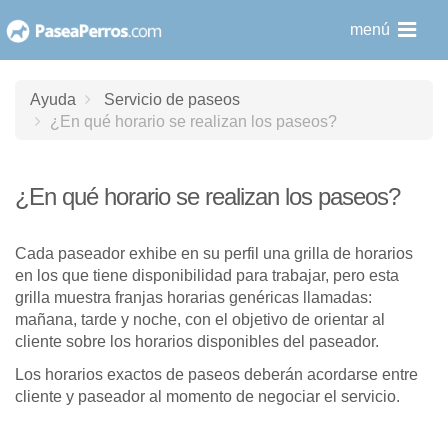
saltar
menú
al
contenido
Ayuda
Servicio de paseos
¿En qué horario se realizan los paseos?
¿En qué horario se realizan los paseos?
Cada paseador exhibe en su perfil una grilla de horarios
en los que tiene disponibilidad para trabajar, pero esta
grilla muestra franjas horarias genéricas llamadas:
mañana, tarde y noche, con el objetivo de orientar al
cliente sobre los horarios disponibles del paseador.
Los horarios exactos de paseos deberán acordarse entre
cliente y paseador al momento de negociar el servicio.