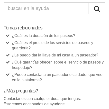
Temas relacionados
¿Cuál es la duración de los paseos?
¿Cuál es el precio de los servicios de paseos y
guardería?
¿Le puedo dar la llave de mi casa a un paseador?
¿Qué garantías ofrecen sobre el servicio de paseos y
hospedaje?
¿Puedo contactar a un paseador o cuidador que veo
en la plataforma?
¿Más preguntas?
Contáctanos con cualquier duda que tengas.
Estaremos encantados de ayudarte.