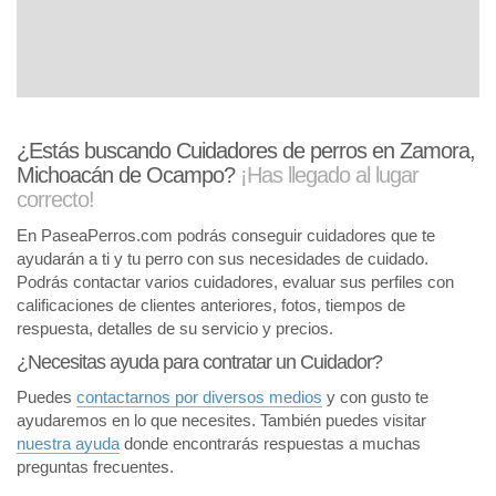
¿Estás buscando Cuidadores de perros en Zamora,
Michoacán de Ocampo?
¡Has llegado al lugar
correcto!
En PaseaPerros.com podrás conseguir cuidadores que te
ayudarán a ti y tu perro con sus necesidades de cuidado.
Podrás contactar varios cuidadores, evaluar sus perfiles con
calificaciones de clientes anteriores, fotos, tiempos de
respuesta, detalles de su servicio y precios.
¿Necesitas ayuda para contratar un Cuidador?
Puedes
contactarnos por diversos medios
y con gusto te
ayudaremos en lo que necesites. También puedes visitar
nuestra ayuda
donde encontrarás respuestas a muchas
preguntas frecuentes.