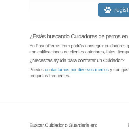
regis
¿Estás buscando Cuidadores de perros en
En PaseaPerros.com podrás conseguir cuidadores que 
con calificaciones de clientes anteriores, fotos, tiem
¿Necesitas ayuda para contratar un Cuidador?
Puedes
contactarnos por diversos medios
y con gust
preguntas frecuentes.
Buscar Cuidador o Guardería en: