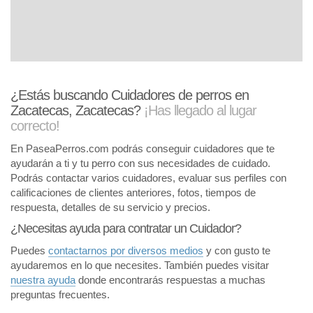
¿Estás buscando Cuidadores de perros en
Zacatecas, Zacatecas?
¡Has llegado al lugar
correcto!
En PaseaPerros.com podrás conseguir cuidadores que te
ayudarán a ti y tu perro con sus necesidades de cuidado.
Podrás contactar varios cuidadores, evaluar sus perfiles con
calificaciones de clientes anteriores, fotos, tiempos de
respuesta, detalles de su servicio y precios.
¿Necesitas ayuda para contratar un Cuidador?
Puedes
contactarnos por diversos medios
y con gusto te
ayudaremos en lo que necesites. También puedes visitar
nuestra ayuda
donde encontrarás respuestas a muchas
preguntas frecuentes.