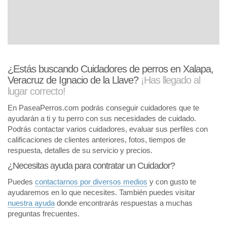
¿Estás buscando Cuidadores de perros en Xalapa,
Veracruz de Ignacio de la Llave?
¡Has llegado al
lugar correcto!
En PaseaPerros.com podrás conseguir cuidadores que te
ayudarán a ti y tu perro con sus necesidades de cuidado.
Podrás contactar varios cuidadores, evaluar sus perfiles con
calificaciones de clientes anteriores, fotos, tiempos de
respuesta, detalles de su servicio y precios.
¿Necesitas ayuda para contratar un Cuidador?
Puedes
contactarnos por diversos medios
y con gusto te
ayudaremos en lo que necesites. También puedes visitar
nuestra ayuda
donde encontrarás respuestas a muchas
preguntas frecuentes.