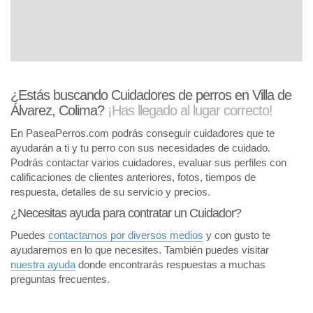
¿Estás buscando Cuidadores de perros en Villa de
Álvarez, Colima?
¡Has llegado al lugar correcto!
En PaseaPerros.com podrás conseguir cuidadores que te
ayudarán a ti y tu perro con sus necesidades de cuidado.
Podrás contactar varios cuidadores, evaluar sus perfiles con
calificaciones de clientes anteriores, fotos, tiempos de
respuesta, detalles de su servicio y precios.
¿Necesitas ayuda para contratar un Cuidador?
Puedes
contactarnos por diversos medios
y con gusto te
ayudaremos en lo que necesites. También puedes visitar
nuestra ayuda
donde encontrarás respuestas a muchas
preguntas frecuentes.