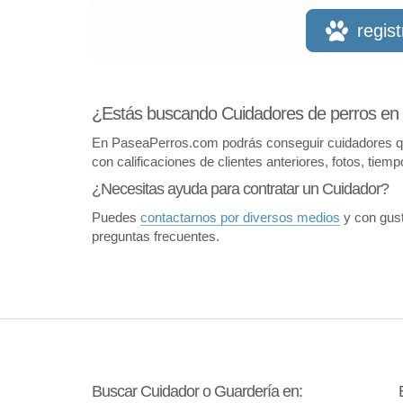
regis
¿Estás buscando Cuidadores de perros en 
En PaseaPerros.com podrás conseguir cuidadores que 
con calificaciones de clientes anteriores, fotos, tiem
¿Necesitas ayuda para contratar un Cuidador?
Puedes
contactarnos por diversos medios
y con gust
preguntas frecuentes.
Buscar Cuidador o Guardería en: