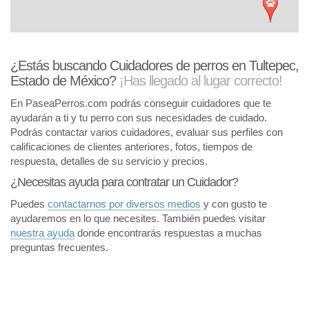
¿Estás buscando Cuidadores de perros en Tultepec,
Estado de México?
¡Has llegado al lugar correcto!
En PaseaPerros.com podrás conseguir cuidadores que te
ayudarán a ti y tu perro con sus necesidades de cuidado.
Podrás contactar varios cuidadores, evaluar sus perfiles con
calificaciones de clientes anteriores, fotos, tiempos de
respuesta, detalles de su servicio y precios.
¿Necesitas ayuda para contratar un Cuidador?
Puedes
contactarnos por diversos medios
y con gusto te
ayudaremos en lo que necesites. También puedes visitar
nuestra ayuda
donde encontrarás respuestas a muchas
preguntas frecuentes.