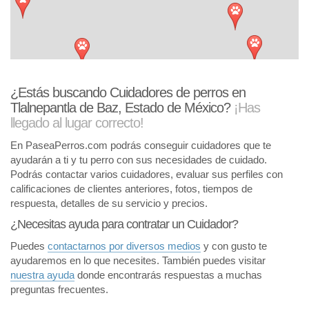
¿Estás buscando Cuidadores de perros en
Tlalnepantla de Baz, Estado de México?
¡Has
llegado al lugar correcto!
En PaseaPerros.com podrás conseguir cuidadores que te
ayudarán a ti y tu perro con sus necesidades de cuidado.
Podrás contactar varios cuidadores, evaluar sus perfiles con
calificaciones de clientes anteriores, fotos, tiempos de
respuesta, detalles de su servicio y precios.
¿Necesitas ayuda para contratar un Cuidador?
Puedes
contactarnos por diversos medios
y con gusto te
ayudaremos en lo que necesites. También puedes visitar
nuestra ayuda
donde encontrarás respuestas a muchas
preguntas frecuentes.