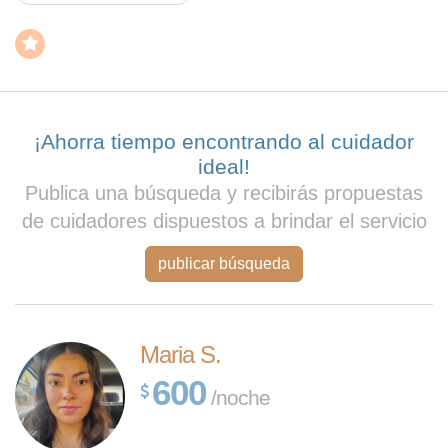
¡Ahorra tiempo encontrando al cuidador
ideal!
Publica una búsqueda y recibirás propuestas
de cuidadores dispuestos a brindar el servicio
publicar búsqueda
Maria S.
600
/noche