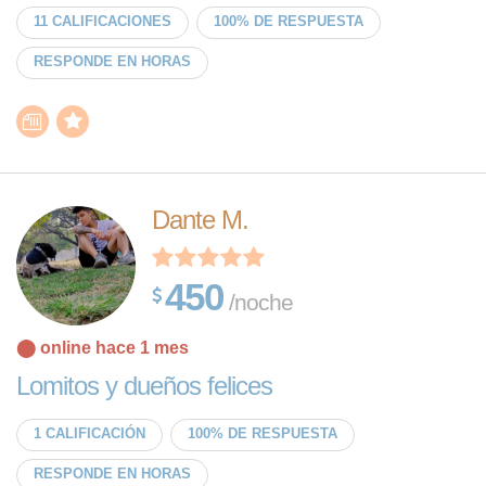
11 CALIFICACIONES
100% DE RESPUESTA
RESPONDE EN HORAS
Dante M.
450
/noche
⬤ online hace 1 mes
Lomitos y dueños felices
1 CALIFICACIÓN
100% DE RESPUESTA
RESPONDE EN HORAS