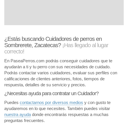
¿Estás buscando Cuidadores de perros en
Sombrerete, Zacatecas?
¡Has llegado al lugar
correcto!
En PaseaPerros.com podrás conseguir cuidadores que te
ayudarán a ti y tu perro con sus necesidades de cuidado.
Podrás contactar varios cuidadores, evaluar sus perfiles con
calificaciones de clientes anteriores, fotos, tiempos de
respuesta, detalles de su servicio y precios.
¿Necesitas ayuda para contratar un Cuidador?
Puedes
contactarnos por diversos medios
y con gusto te
ayudaremos en lo que necesites. También puedes visitar
nuestra ayuda
donde encontrarás respuestas a muchas
preguntas frecuentes.