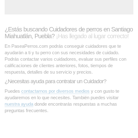
¿Estás buscando Cuidadores de perros en Santiago
Miahuatlán, Puebla?
¡Has llegado al lugar correcto!
En PaseaPerros.com podrás conseguir cuidadores que te
ayudarán a ti y tu perro con sus necesidades de cuidado.
Podrás contactar varios cuidadores, evaluar sus perfiles con
calificaciones de clientes anteriores, fotos, tiempos de
respuesta, detalles de su servicio y precios.
¿Necesitas ayuda para contratar un Cuidador?
Puedes
contactarnos por diversos medios
y con gusto te
ayudaremos en lo que necesites. También puedes visitar
nuestra ayuda
donde encontrarás respuestas a muchas
preguntas frecuentes.