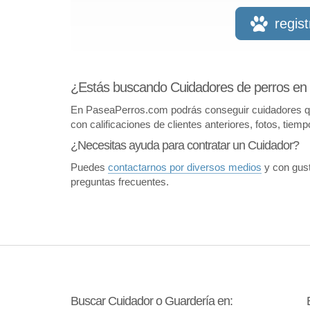
regis
¿Estás buscando Cuidadores de perros en
En PaseaPerros.com podrás conseguir cuidadores que 
con calificaciones de clientes anteriores, fotos, tiem
¿Necesitas ayuda para contratar un Cuidador?
Puedes
contactarnos por diversos medios
y con gust
preguntas frecuentes.
Buscar Cuidador o Guardería en: