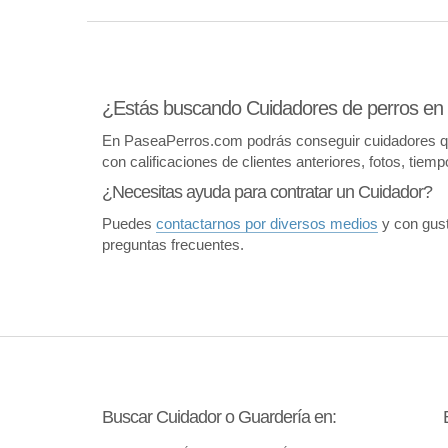
¿Estás buscando Cuidadores de perros en
En PaseaPerros.com podrás conseguir cuidadores que 
con calificaciones de clientes anteriores, fotos, tiem
¿Necesitas ayuda para contratar un Cuidador?
Puedes
contactarnos por diversos medios
y con gust
preguntas frecuentes.
Buscar Cuidador o Guardería en: