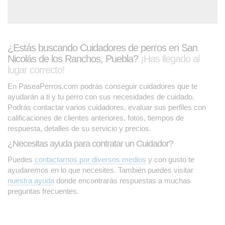
¿Estás buscando Cuidadores de perros en San
Nicolás de los Ranchos, Puebla?
¡Has llegado al
lugar correcto!
En PaseaPerros.com podrás conseguir cuidadores que te
ayudarán a ti y tu perro con sus necesidades de cuidado.
Podrás contactar varios cuidadores, evaluar sus perfiles con
calificaciones de clientes anteriores, fotos, tiempos de
respuesta, detalles de su servicio y precios.
¿Necesitas ayuda para contratar un Cuidador?
Puedes
contactarnos por diversos medios
y con gusto te
ayudaremos en lo que necesites. También puedes visitar
nuestra ayuda
donde encontrarás respuestas a muchas
preguntas frecuentes.