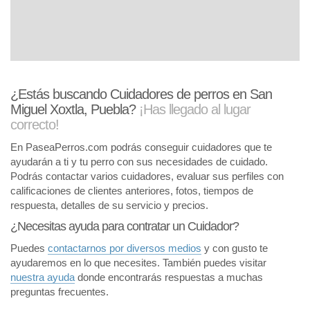
¿Estás buscando Cuidadores de perros en San
Miguel Xoxtla, Puebla?
¡Has llegado al lugar
correcto!
En PaseaPerros.com podrás conseguir cuidadores que te
ayudarán a ti y tu perro con sus necesidades de cuidado.
Podrás contactar varios cuidadores, evaluar sus perfiles con
calificaciones de clientes anteriores, fotos, tiempos de
respuesta, detalles de su servicio y precios.
¿Necesitas ayuda para contratar un Cuidador?
Puedes
contactarnos por diversos medios
y con gusto te
ayudaremos en lo que necesites. También puedes visitar
nuestra ayuda
donde encontrarás respuestas a muchas
preguntas frecuentes.