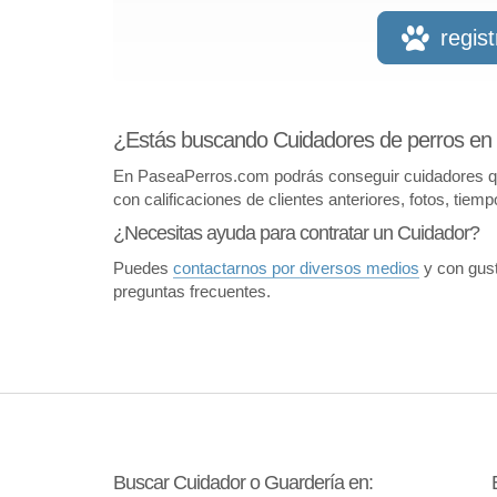
regis
¿Estás buscando Cuidadores de perros en
En PaseaPerros.com podrás conseguir cuidadores que 
con calificaciones de clientes anteriores, fotos, tiem
¿Necesitas ayuda para contratar un Cuidador?
Puedes
contactarnos por diversos medios
y con gust
preguntas frecuentes.
Buscar Cuidador o Guardería en: