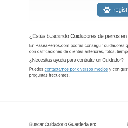
regis
¿Estás buscando Cuidadores de perros en 
En PaseaPerros.com podrás conseguir cuidadores que 
con calificaciones de clientes anteriores, fotos, tiem
¿Necesitas ayuda para contratar un Cuidador?
Puedes
contactarnos por diversos medios
y con gust
preguntas frecuentes.
Buscar Cuidador o Guardería en: