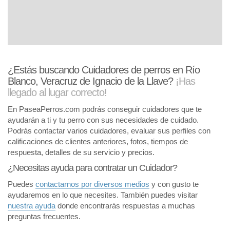
¿Estás buscando Cuidadores de perros en Río
Blanco, Veracruz de Ignacio de la Llave?
¡Has
llegado al lugar correcto!
En PaseaPerros.com podrás conseguir cuidadores que te
ayudarán a ti y tu perro con sus necesidades de cuidado.
Podrás contactar varios cuidadores, evaluar sus perfiles con
calificaciones de clientes anteriores, fotos, tiempos de
respuesta, detalles de su servicio y precios.
¿Necesitas ayuda para contratar un Cuidador?
Puedes
contactarnos por diversos medios
y con gusto te
ayudaremos en lo que necesites. También puedes visitar
nuestra ayuda
donde encontrarás respuestas a muchas
preguntas frecuentes.