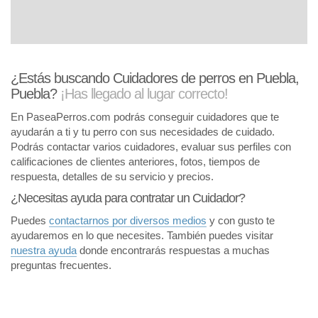
¿Estás buscando Cuidadores de perros en Puebla,
Puebla?
¡Has llegado al lugar correcto!
En PaseaPerros.com podrás conseguir cuidadores que te
ayudarán a ti y tu perro con sus necesidades de cuidado.
Podrás contactar varios cuidadores, evaluar sus perfiles con
calificaciones de clientes anteriores, fotos, tiempos de
respuesta, detalles de su servicio y precios.
¿Necesitas ayuda para contratar un Cuidador?
Puedes
contactarnos por diversos medios
y con gusto te
ayudaremos en lo que necesites. También puedes visitar
nuestra ayuda
donde encontrarás respuestas a muchas
preguntas frecuentes.