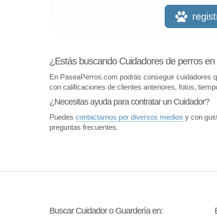
regis
¿Estás buscando Cuidadores de perros en 
En PaseaPerros.com podrás conseguir cuidadores que 
con calificaciones de clientes anteriores, fotos, tiem
¿Necesitas ayuda para contratar un Cuidador?
Puedes
contactarnos por diversos medios
y con gust
preguntas frecuentes.
Buscar Cuidador o Guardería en: