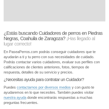
¿Estás buscando Cuidadores de perros en Piedras
Negras, Coahuila de Zaragoza?
¡Has llegado al
lugar correcto!
En PaseaPerros.com podrás conseguir cuidadores que te
ayudarán a ti y tu perro con sus necesidades de cuidado.
Podrás contactar varios cuidadores, evaluar sus perfiles con
calificaciones de clientes anteriores, fotos, tiempos de
respuesta, detalles de su servicio y precios.
¿Necesitas ayuda para contratar un Cuidador?
Puedes
contactarnos por diversos medios
y con gusto te
ayudaremos en lo que necesites. También puedes visitar
nuestra ayuda
donde encontrarás respuestas a muchas
preguntas frecuentes.