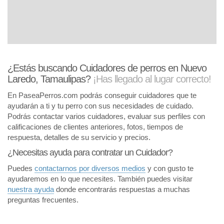
¿Estás buscando Cuidadores de perros en Nuevo
Laredo, Tamaulipas?
¡Has llegado al lugar correcto!
En PaseaPerros.com podrás conseguir cuidadores que te
ayudarán a ti y tu perro con sus necesidades de cuidado.
Podrás contactar varios cuidadores, evaluar sus perfiles con
calificaciones de clientes anteriores, fotos, tiempos de
respuesta, detalles de su servicio y precios.
¿Necesitas ayuda para contratar un Cuidador?
Puedes
contactarnos por diversos medios
y con gusto te
ayudaremos en lo que necesites. También puedes visitar
nuestra ayuda
donde encontrarás respuestas a muchas
preguntas frecuentes.