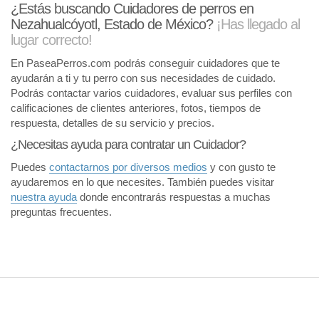
¿Estás buscando Cuidadores de perros en
Nezahualcóyotl, Estado de México?
¡Has llegado al
lugar correcto!
En PaseaPerros.com podrás conseguir cuidadores que te
ayudarán a ti y tu perro con sus necesidades de cuidado.
Podrás contactar varios cuidadores, evaluar sus perfiles con
calificaciones de clientes anteriores, fotos, tiempos de
respuesta, detalles de su servicio y precios.
¿Necesitas ayuda para contratar un Cuidador?
Puedes
contactarnos por diversos medios
y con gusto te
ayudaremos en lo que necesites. También puedes visitar
nuestra ayuda
donde encontrarás respuestas a muchas
preguntas frecuentes.