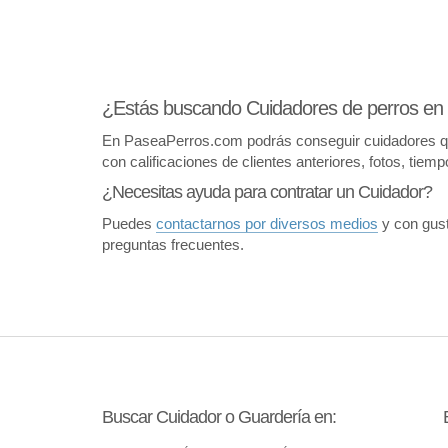
¿Estás buscando Cuidadores de perros en
En PaseaPerros.com podrás conseguir cuidadores que 
con calificaciones de clientes anteriores, fotos, tiem
¿Necesitas ayuda para contratar un Cuidador?
Puedes
contactarnos por diversos medios
y con gust
preguntas frecuentes.
Buscar Cuidador o Guardería en: