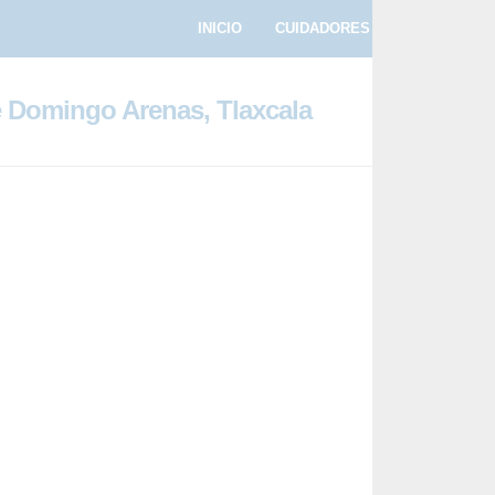
INICIO
CUIDADORES
PASEADORE
 Domingo Arenas, Tlaxcala