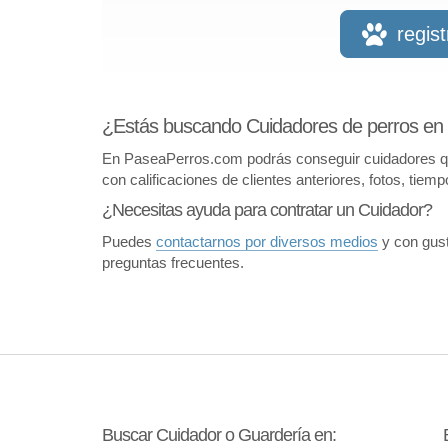
regis
¿Estás buscando Cuidadores de perros en 
En PaseaPerros.com podrás conseguir cuidadores que 
con calificaciones de clientes anteriores, fotos, tiem
¿Necesitas ayuda para contratar un Cuidador?
Puedes
contactarnos por diversos medios
y con gust
preguntas frecuentes.
Buscar Cuidador o Guardería en: