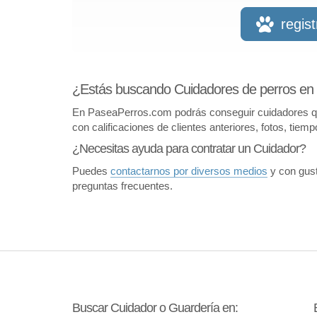
regis
¿Estás buscando Cuidadores de perros en 
En PaseaPerros.com podrás conseguir cuidadores que 
con calificaciones de clientes anteriores, fotos, tiem
¿Necesitas ayuda para contratar un Cuidador?
Puedes
contactarnos por diversos medios
y con gust
preguntas frecuentes.
Buscar Cuidador o Guardería en: