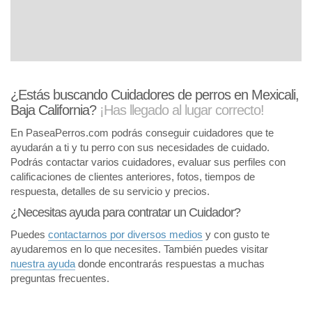
¿Estás buscando Cuidadores de perros en Mexicali,
Baja California?
¡Has llegado al lugar correcto!
En PaseaPerros.com podrás conseguir cuidadores que te
ayudarán a ti y tu perro con sus necesidades de cuidado.
Podrás contactar varios cuidadores, evaluar sus perfiles con
calificaciones de clientes anteriores, fotos, tiempos de
respuesta, detalles de su servicio y precios.
¿Necesitas ayuda para contratar un Cuidador?
Puedes
contactarnos por diversos medios
y con gusto te
ayudaremos en lo que necesites. También puedes visitar
nuestra ayuda
donde encontrarás respuestas a muchas
preguntas frecuentes.