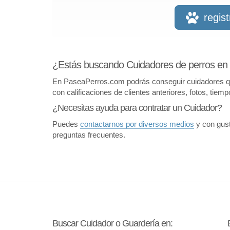
regis
¿Estás buscando Cuidadores de perros en
En PaseaPerros.com podrás conseguir cuidadores que 
con calificaciones de clientes anteriores, fotos, tiem
¿Necesitas ayuda para contratar un Cuidador?
Puedes
contactarnos por diversos medios
y con gust
preguntas frecuentes.
Buscar Cuidador o Guardería en: