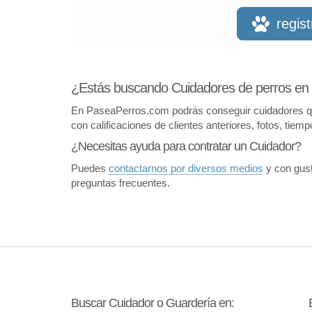
regis
¿Estás buscando Cuidadores de perros en
En PaseaPerros.com podrás conseguir cuidadores que 
con calificaciones de clientes anteriores, fotos, tiem
¿Necesitas ayuda para contratar un Cuidador?
Puedes
contactarnos por diversos medios
y con gust
preguntas frecuentes.
Buscar Cuidador o Guardería en: