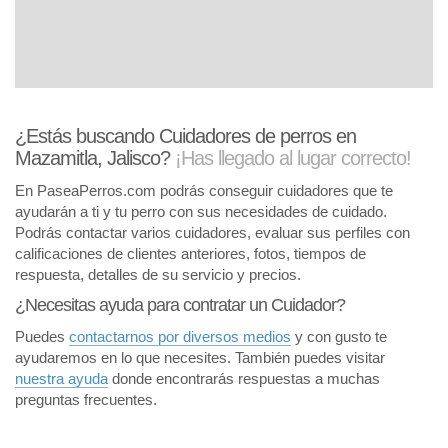
¿Estás buscando Cuidadores de perros en
Mazamitla, Jalisco?
¡Has llegado al lugar correcto!
En PaseaPerros.com podrás conseguir cuidadores que te
ayudarán a ti y tu perro con sus necesidades de cuidado.
Podrás contactar varios cuidadores, evaluar sus perfiles con
calificaciones de clientes anteriores, fotos, tiempos de
respuesta, detalles de su servicio y precios.
¿Necesitas ayuda para contratar un Cuidador?
Puedes
contactarnos por diversos medios
y con gusto te
ayudaremos en lo que necesites. También puedes visitar
nuestra ayuda
donde encontrarás respuestas a muchas
preguntas frecuentes.