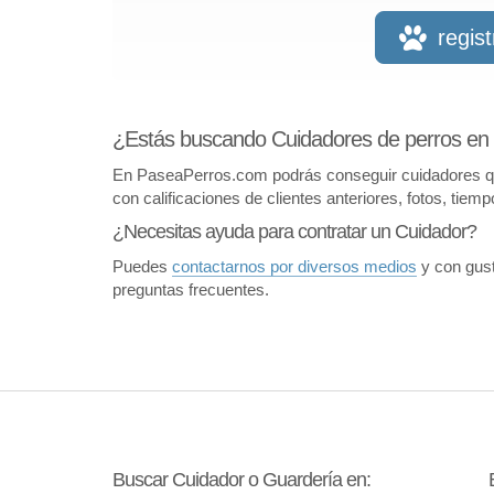
regis
¿Estás buscando Cuidadores de perros e
En PaseaPerros.com podrás conseguir cuidadores que 
con calificaciones de clientes anteriores, fotos, tiem
¿Necesitas ayuda para contratar un Cuidador?
Puedes
contactarnos por diversos medios
y con gust
preguntas frecuentes.
Buscar Cuidador o Guardería en: