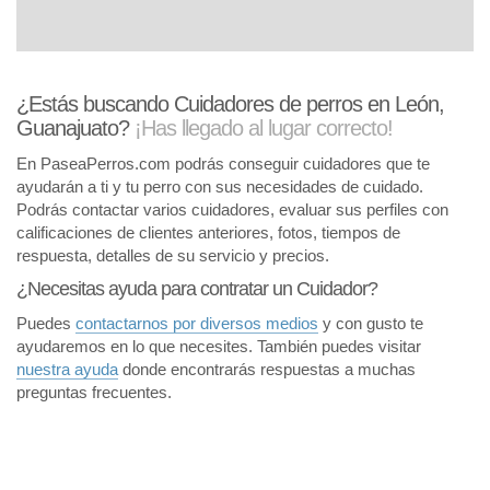
¿Estás buscando Cuidadores de perros en León,
Guanajuato?
¡Has llegado al lugar correcto!
En PaseaPerros.com podrás conseguir cuidadores que te
ayudarán a ti y tu perro con sus necesidades de cuidado.
Podrás contactar varios cuidadores, evaluar sus perfiles con
calificaciones de clientes anteriores, fotos, tiempos de
respuesta, detalles de su servicio y precios.
¿Necesitas ayuda para contratar un Cuidador?
Puedes
contactarnos por diversos medios
y con gusto te
ayudaremos en lo que necesites. También puedes visitar
nuestra ayuda
donde encontrarás respuestas a muchas
preguntas frecuentes.