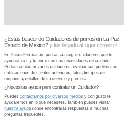
¿Estás buscando Cuidadores de perros en La Paz,
Estado de México?
¡Has llegado al lugar correcto!
En PaseaPerros.com podrás conseguir cuidadores que te
ayudarán a ti y tu perro con sus necesidades de cuidado.
Podrás contactar varios cuidadores, evaluar sus perfiles con
calificaciones de clientes anteriores, fotos, tiempos de
respuesta, detalles de su servicio y precios.
¿Necesitas ayuda para contratar un Cuidador?
Puedes
contactarnos por diversos medios
y con gusto te
ayudaremos en lo que necesites. También puedes visitar
nuestra ayuda
donde encontrarás respuestas a muchas
preguntas frecuentes.