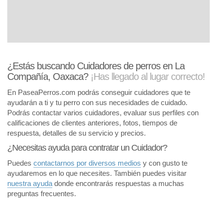
¿Estás buscando Cuidadores de perros en La
Compañía, Oaxaca?
¡Has llegado al lugar correcto!
En PaseaPerros.com podrás conseguir cuidadores que te
ayudarán a ti y tu perro con sus necesidades de cuidado.
Podrás contactar varios cuidadores, evaluar sus perfiles con
calificaciones de clientes anteriores, fotos, tiempos de
respuesta, detalles de su servicio y precios.
¿Necesitas ayuda para contratar un Cuidador?
Puedes
contactarnos por diversos medios
y con gusto te
ayudaremos en lo que necesites. También puedes visitar
nuestra ayuda
donde encontrarás respuestas a muchas
preguntas frecuentes.