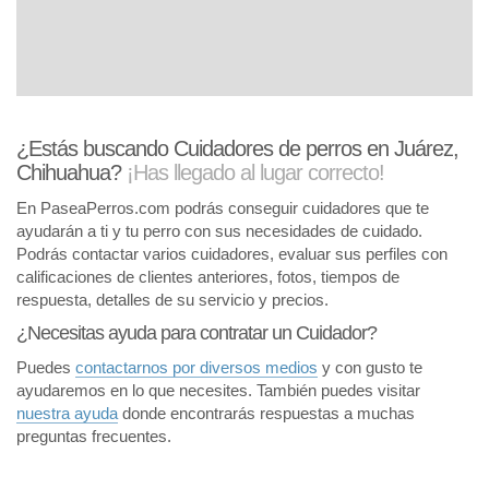
¿Estás buscando Cuidadores de perros en Juárez,
Chihuahua?
¡Has llegado al lugar correcto!
En PaseaPerros.com podrás conseguir cuidadores que te
ayudarán a ti y tu perro con sus necesidades de cuidado.
Podrás contactar varios cuidadores, evaluar sus perfiles con
calificaciones de clientes anteriores, fotos, tiempos de
respuesta, detalles de su servicio y precios.
¿Necesitas ayuda para contratar un Cuidador?
Puedes
contactarnos por diversos medios
y con gusto te
ayudaremos en lo que necesites. También puedes visitar
nuestra ayuda
donde encontrarás respuestas a muchas
preguntas frecuentes.