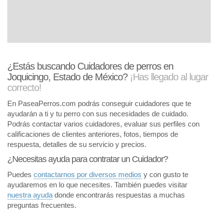
¿Estás buscando Cuidadores de perros en
Joquicingo, Estado de México?
¡Has llegado al lugar
correcto!
En PaseaPerros.com podrás conseguir cuidadores que te
ayudarán a ti y tu perro con sus necesidades de cuidado.
Podrás contactar varios cuidadores, evaluar sus perfiles con
calificaciones de clientes anteriores, fotos, tiempos de
respuesta, detalles de su servicio y precios.
¿Necesitas ayuda para contratar un Cuidador?
Puedes
contactarnos por diversos medios
y con gusto te
ayudaremos en lo que necesites. También puedes visitar
nuestra ayuda
donde encontrarás respuestas a muchas
preguntas frecuentes.