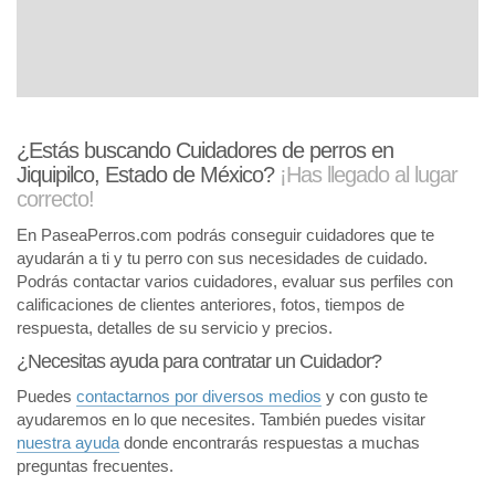
¿Estás buscando Cuidadores de perros en
Jiquipilco, Estado de México?
¡Has llegado al lugar
correcto!
En PaseaPerros.com podrás conseguir cuidadores que te
ayudarán a ti y tu perro con sus necesidades de cuidado.
Podrás contactar varios cuidadores, evaluar sus perfiles con
calificaciones de clientes anteriores, fotos, tiempos de
respuesta, detalles de su servicio y precios.
¿Necesitas ayuda para contratar un Cuidador?
Puedes
contactarnos por diversos medios
y con gusto te
ayudaremos en lo que necesites. También puedes visitar
nuestra ayuda
donde encontrarás respuestas a muchas
preguntas frecuentes.