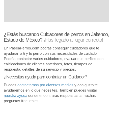
¿Estás buscando Cuidadores de perros en Jaltenco,
Estado de México?
¡Has llegado al lugar correcto!
En PaseaPerros.com podrás conseguir cuidadores que te
ayudarán a ti y tu perro con sus necesidades de cuidado.
Podrás contactar varios cuidadores, evaluar sus perfiles con
calificaciones de clientes anteriores, fotos, tiempos de
respuesta, detalles de su servicio y precios.
¿Necesitas ayuda para contratar un Cuidador?
Puedes
contactarnos por diversos medios
y con gusto te
ayudaremos en lo que necesites. También puedes visitar
nuestra ayuda
donde encontrarás respuestas a muchas
preguntas frecuentes.