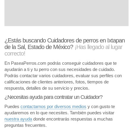
¿Estás buscando Cuidadores de perros en Ixtapan
de la Sal, Estado de México?
¡Has llegado al lugar
correcto!
En PaseaPerros.com podrás conseguir cuidadores que te
ayudarán a ti y tu perro con sus necesidades de cuidado.
Podrás contactar varios cuidadores, evaluar sus perfiles con
calificaciones de clientes anteriores, fotos, tiempos de
respuesta, detalles de su servicio y precios.
¿Necesitas ayuda para contratar un Cuidador?
Puedes
contactarnos por diversos medios
y con gusto te
ayudaremos en lo que necesites. También puedes visitar
nuestra ayuda
donde encontrarás respuestas a muchas
preguntas frecuentes.